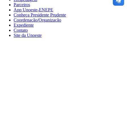
Parceiros
App Unoeste-ENEPE
Conheça Presidente Prudente
Coordenação/Organização
Expediente
Contato
Site da Unoeste