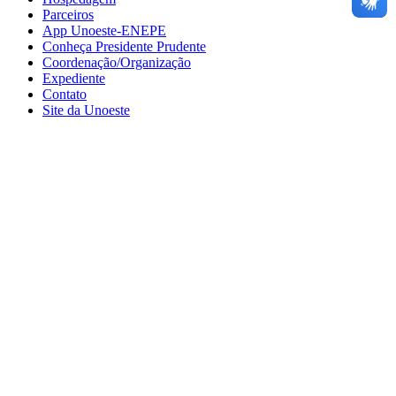
Parceiros
App Unoeste-ENEPE
Conheça Presidente Prudente
Coordenação/Organização
Expediente
Contato
Site da Unoeste