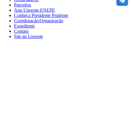
Parceiros
App Unoeste-ENEPE
Conheça Presidente Prudente
Coordenação/Organização
Expediente
Contato
Site da Unoeste