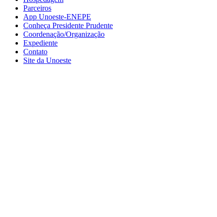
Parceiros
App Unoeste-ENEPE
Conheça Presidente Prudente
Coordenação/Organização
Expediente
Contato
Site da Unoeste