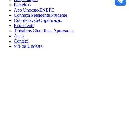
Parceiros
App Unoeste-ENEPE
Conheça Presidente Prudente
Coordenação/Organização
Expediente
Trabalhos Científicos Aprovados
Anais
Contato
Site da Unoeste