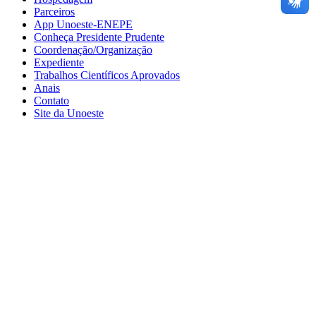
Parceiros
App Unoeste-ENEPE
Conheça Presidente Prudente
Coordenação/Organização
Expediente
Trabalhos Científicos Aprovados
Anais
Contato
Site da Unoeste