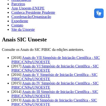
Parceiros
App Unoeste-ENEPE
Conheça Presidente Prudente
Coordenação/Organização
Expediente
Contato
Site da Unoeste
Anais SIC Unoeste
Consulte os Anais do SIC PIBIC da edições anteriores.
[2018]
Anais do VII Simpósio de Iniciação Científica - SIC
PIBIC/CNPq/UNOESTE
[2017]
Anais do VI Simpósio de Iniciação Científica - SIC
PIBIC/CNPq/UNOESTE
[2016]
Anais do V Simpósio de Iniciação Científica - SIC
PIBIC/CNPq/UNOESTE
[2015]
Anais do IV Simpósio de Iniciação Científica - SIC
PIBIC/CNPq/UNOESTE
[2014]
Anais do III Simpósio de Iniciação Científica - SIC
PIBIC/CNPq/UNOESTE
[2013]
Anais do II Simpósio de Iniciação Científica - SIC
PIBIC/CNPq/UNOESTE