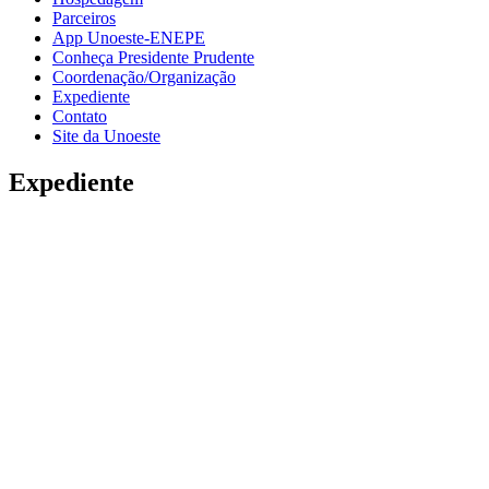
Parceiros
App Unoeste-ENEPE
Conheça Presidente Prudente
Coordenação/Organização
Expediente
Contato
Site da Unoeste
Expediente