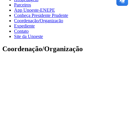
Parceiros
App Unoeste-ENEPE
Conheça Presidente Prudente
Coordenação/Organização
Expediente
Contato
Site da Unoeste
Coordenação/Organização