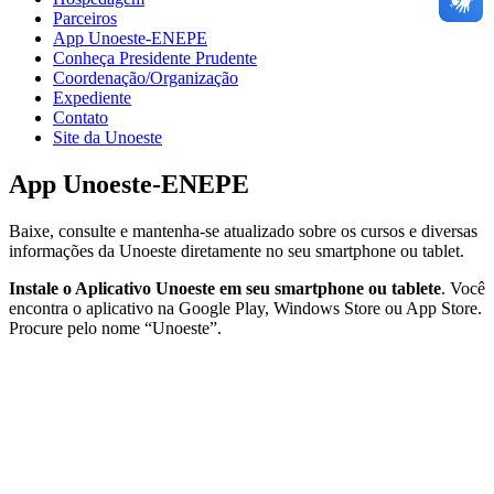
Parceiros
App Unoeste-ENEPE
Conheça Presidente Prudente
Coordenação/Organização
Expediente
Contato
Site da Unoeste
App Unoeste-ENEPE
Baixe, consulte e mantenha-se atualizado sobre os cursos e diversas
informações da Unoeste diretamente no seu smartphone ou tablet.
Instale o Aplicativo Unoeste em seu smartphone ou tablete
. Você
encontra o aplicativo na Google Play, Windows Store ou App Store.
Procure pelo nome “Unoeste”.