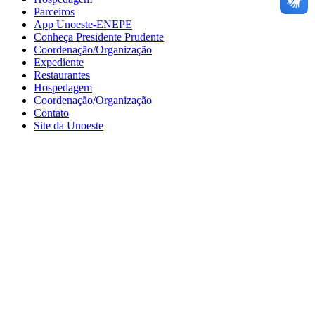
Parceiros
App Unoeste-ENEPE
Conheça Presidente Prudente
Coordenação/Organização
Expediente
Restaurantes
Hospedagem
Coordenação/Organização
Contato
Site da Unoeste