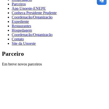
Parceiros
App Unoeste-ENEPE
Conheça Presidente Prudente
Coordenação/Organização
Expediente
Restaurantes
Hospedagem
Coordenação/Organização
Contato
Site da Unoeste
Parceiro
Em breve novos parceiros