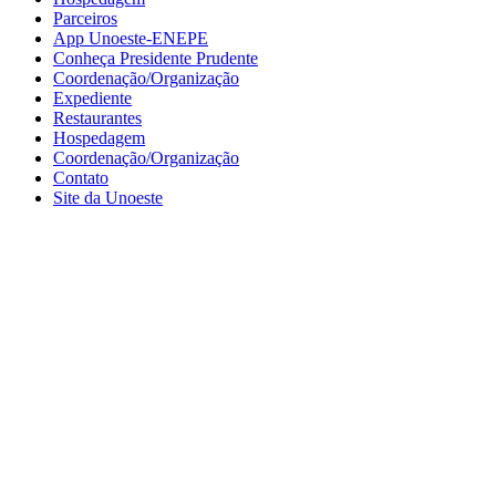
Parceiros
App Unoeste-ENEPE
Conheça Presidente Prudente
Coordenação/Organização
Expediente
Restaurantes
Hospedagem
Coordenação/Organização
Contato
Site da Unoeste