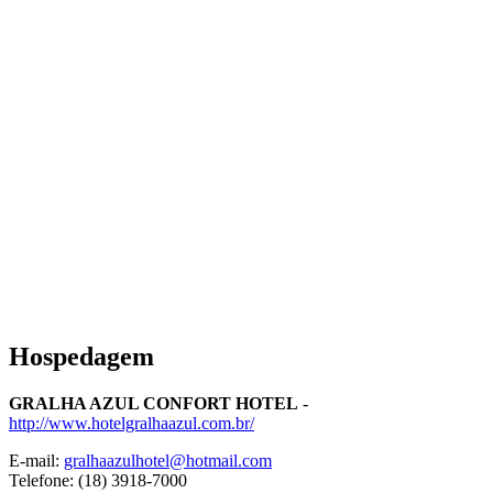
Hospedagem
GRALHA AZUL CONFORT HOTEL
-
http://www.hotelgralhaazul.com.br/
E-mail:
gralhaazulhotel@hotmail.com
Telefone: (18) 3918-7000