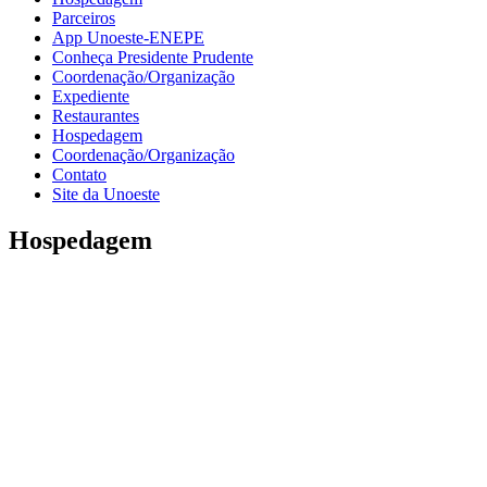
Parceiros
App Unoeste-ENEPE
Conheça Presidente Prudente
Coordenação/Organização
Expediente
Restaurantes
Hospedagem
Coordenação/Organização
Contato
Site da Unoeste
Hospedagem