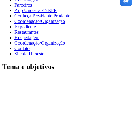
Parceiros
App Unoeste-ENEPE
Conheça Presidente Prudente
Coordenação/Organização
Expediente
Restaurantes
Hospedagem
Coordenação/Organização
Contato
Site da Unoeste
Tema e objetivos