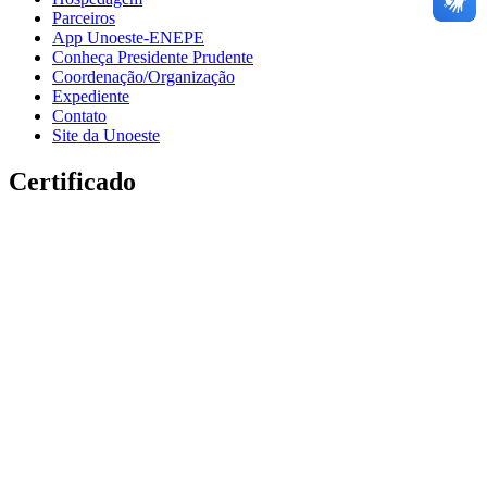
Parceiros
App Unoeste-ENEPE
Conheça Presidente Prudente
Coordenação/Organização
Expediente
Contato
Site da Unoeste
Certificado