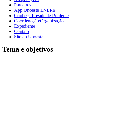
Parceiros
App Unoeste-ENEPE
Conheça Presidente Prudente
Coordenação/Organização
Expediente
Contato
Site da Unoeste
Tema e objetivos