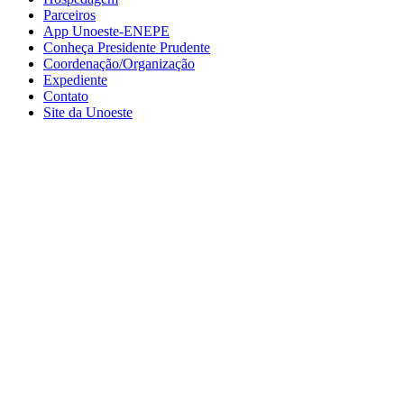
Parceiros
App Unoeste-ENEPE
Conheça Presidente Prudente
Coordenação/Organização
Expediente
Contato
Site da Unoeste