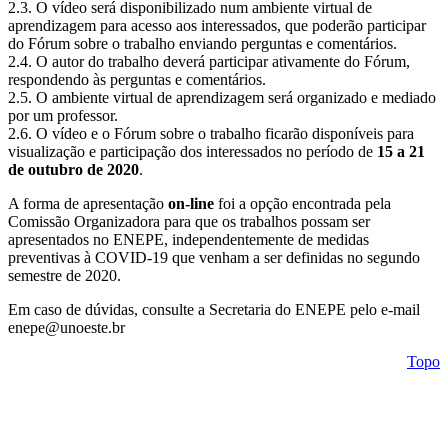
2.3. O vídeo será disponibilizado num ambiente virtual de
aprendizagem para acesso aos interessados, que poderão participar
do Fórum sobre o trabalho enviando perguntas e comentários.
2.4. O autor do trabalho deverá participar ativamente do Fórum,
respondendo às perguntas e comentários.
2.5. O ambiente virtual de aprendizagem será organizado e mediado
por um professor.
2.6. O vídeo e o Fórum sobre o trabalho ficarão disponíveis para
visualização e participação dos interessados no período de
15 a 21
de outubro de 2020
.
A forma de apresentação
on-line
foi a opção encontrada pela
Comissão Organizadora para que os trabalhos possam ser
apresentados no ENEPE, independentemente de medidas
preventivas à COVID-19 que venham a ser definidas no segundo
semestre de 2020.
Em caso de dúvidas, consulte a Secretaria do ENEPE pelo e-mail
enepe@unoeste.br
Topo