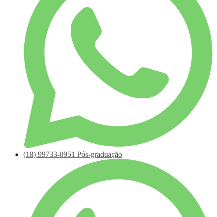
(18)
99733-0951
Pós-graduação