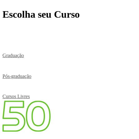
Escolha seu Curso
Graduação
Pós-graduação
Cursos Livres