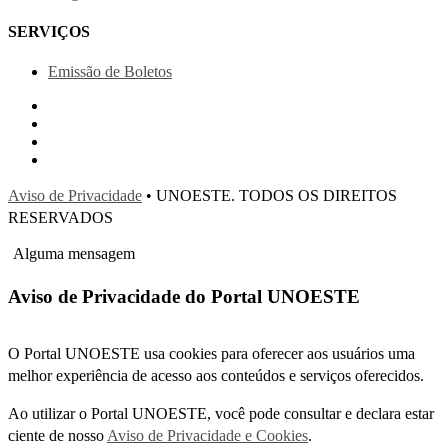
SERVIÇOS
Emissão de Boletos
Aviso de Privacidade
• UNOESTE. TODOS OS DIREITOS
RESERVADOS
Alguma mensagem
Aviso de Privacidade do Portal UNOESTE
O Portal UNOESTE usa cookies para oferecer aos usuários uma
melhor experiência de acesso aos conteúdos e serviços oferecidos.
Ao utilizar o Portal UNOESTE, você pode consultar e declara estar
ciente de nosso
Aviso de Privacidade e Cookies
.