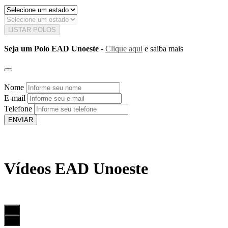
LISTAR POLOS
Seja um Polo EAD Unoeste
-
Clique aqui
e saiba mais
Nome
E-mail
Telefone
ENVIAR
Vídeos EAD Unoeste