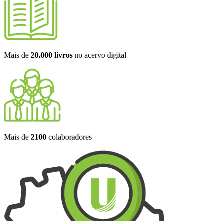
Mais de
20.000 livros
no acervo digital
Mais de
2100
colaboradores