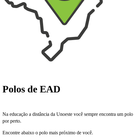
Polos de EAD
Na educação a distância da Unoeste você sempre encontra um polo
por perto.
Encontre abaixo o polo mais próximo de você.