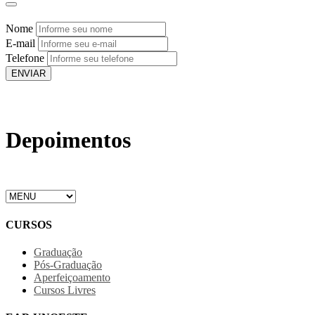
Nome
E-mail
Telefone
ENVIAR
Depoimentos
CURSOS
Graduação
Pós-Graduação
Aperfeiçoamento
Cursos Livres