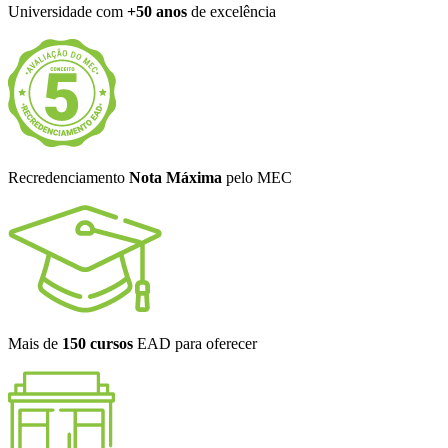
Universidade com
+50 anos
de excelência
Recredenciamento
Nota Máxima
pelo MEC
Mais de
150 cursos
EAD para oferecer