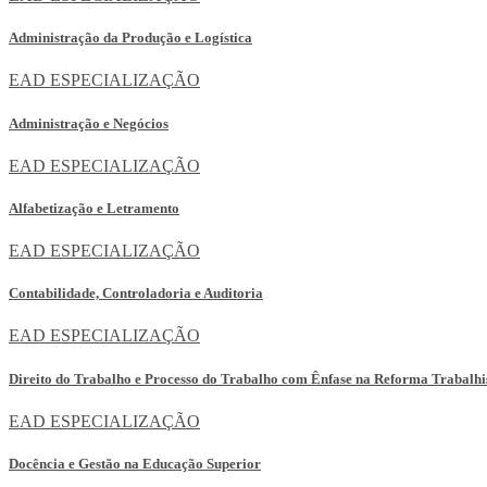
Administração da Produção e Logística
EAD
ESPECIALIZAÇÃO
Administração e Negócios
EAD
ESPECIALIZAÇÃO
Alfabetização e Letramento
EAD
ESPECIALIZAÇÃO
Contabilidade, Controladoria e Auditoria
EAD
ESPECIALIZAÇÃO
Direito do Trabalho e Processo do Trabalho com Ênfase na Reforma Trabalhi
EAD
ESPECIALIZAÇÃO
Docência e Gestão na Educação Superior