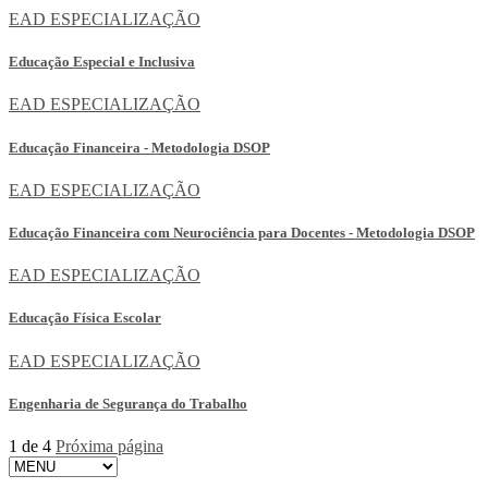
EAD
ESPECIALIZAÇÃO
Educação Especial e Inclusiva
EAD
ESPECIALIZAÇÃO
Educação Financeira - Metodologia DSOP
EAD
ESPECIALIZAÇÃO
Educação Financeira com Neurociência para Docentes - Metodologia DSOP
EAD
ESPECIALIZAÇÃO
Educação Física Escolar
EAD
ESPECIALIZAÇÃO
Engenharia de Segurança do Trabalho
1 de 4
Próxima página