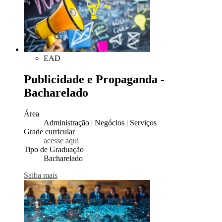
EAD
Publicidade e Propaganda -
Bacharelado
Área
Administração | Negócios | Serviços
Grade curricular
acesse aqui
Tipo de Graduação
Bacharelado
Saiba mais