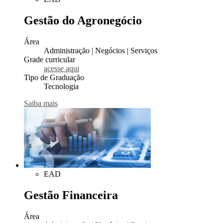
Gestão do Agronegócio
Área
Administração | Negócios | Serviços
Grade curricular
acesse aqui
Tipo de Graduação
Tecnologia
Saiba mais
EAD
Gestão Financeira
Área