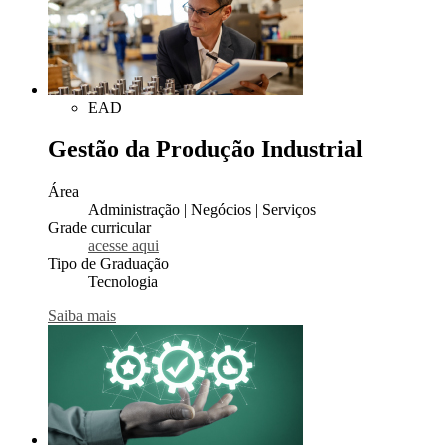
EAD
Gestão da Produção Industrial
Área
Administração | Negócios | Serviços
Grade curricular
acesse aqui
Tipo de Graduação
Tecnologia
Saiba mais