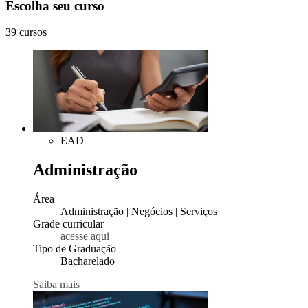
Escolha seu curso
39 cursos
EAD
Administração
Área
Administração | Negócios | Serviços
Grade curricular
acesse aqui
Tipo de Graduação
Bacharelado
Saiba mais