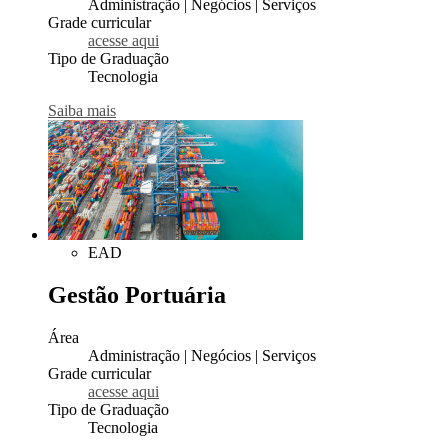
Administração | Negócios | Serviços
Grade curricular
acesse aqui
Tipo de Graduação
Tecnologia
Saiba mais
EAD
Gestão Portuária
Área
Administração | Negócios | Serviços
Grade curricular
acesse aqui
Tipo de Graduação
Tecnologia