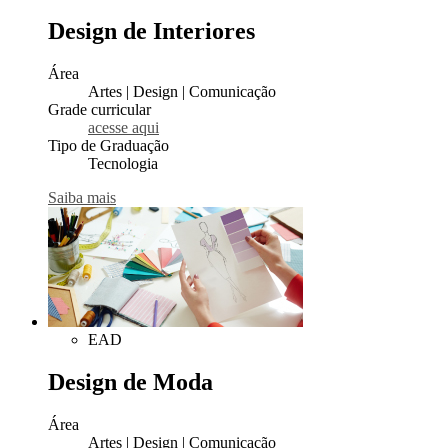
Design de Interiores
Área
Artes | Design | Comunicação
Grade curricular
acesse aqui
Tipo de Graduação
Tecnologia
Saiba mais
EAD
Design de Moda
Área
Artes | Design | Comunicação