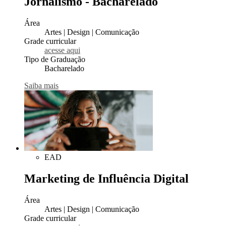
Jornalismo - Bacharelado
Área
Artes | Design | Comunicação
Grade curricular
acesse aqui
Tipo de Graduação
Bacharelado
Saiba mais
EAD
Marketing de Influência Digital
Área
Artes | Design | Comunicação
Grade curricular