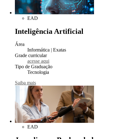
EAD
Inteligência Artificial
Área
Informática | Exatas
Grade curricular
acesse aqui
Tipo de Graduação
Tecnologia
Saiba mais
EAD