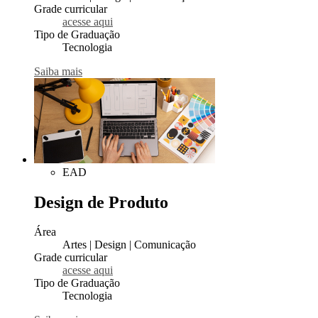
Grade curricular
acesse aqui
Tipo de Graduação
Tecnologia
Saiba mais
EAD
Design de Produto
Área
Artes | Design | Comunicação
Grade curricular
acesse aqui
Tipo de Graduação
Tecnologia