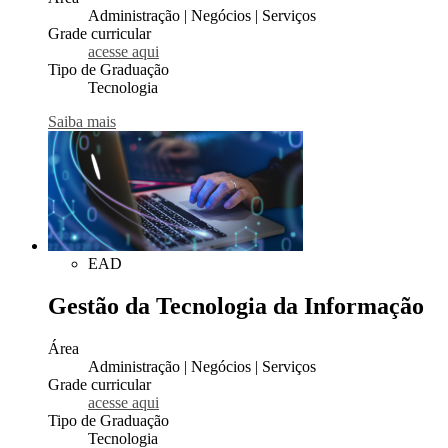
Administração | Negócios | Serviços
Grade curricular
acesse aqui
Tipo de Graduação
Tecnologia
Saiba mais
EAD
Gestão da Tecnologia da Informação
Área
Administração | Negócios | Serviços
Grade curricular
acesse aqui
Tipo de Graduação
Tecnologia