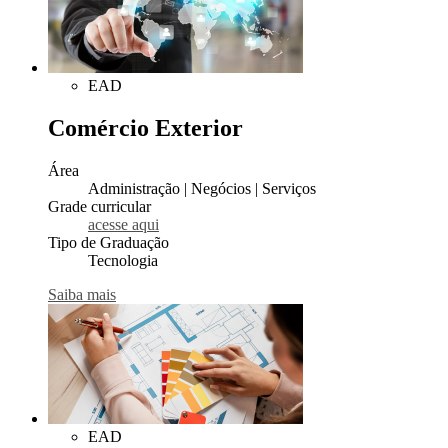
EAD
Comércio Exterior
Área
Administração | Negócios | Serviços
Grade curricular
acesse aqui
Tipo de Graduação
Tecnologia
Saiba mais
EAD