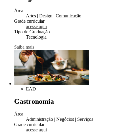
Área
Artes | Design | Comunicação
Grade curricular
acesse aqui
Tipo de Graduação
Tecnologia
Saiba mais
EAD
Gastronomia
Área
Administração | Negócios | Serviços
Grade curricular
acesse aqui