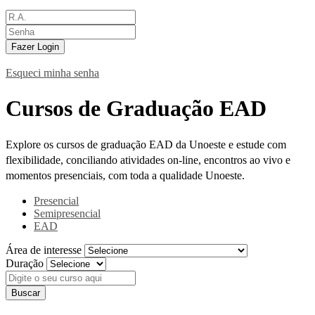
Fazer Login
Esqueci minha senha
Cursos de Graduação EAD
Explore os cursos de graduação EAD da Unoeste e estude com
flexibilidade, conciliando atividades on-line, encontros ao vivo e
momentos presenciais, com toda a qualidade Unoeste.
Presencial
Semipresencial
EAD
Área de interesse
Duração
Buscar