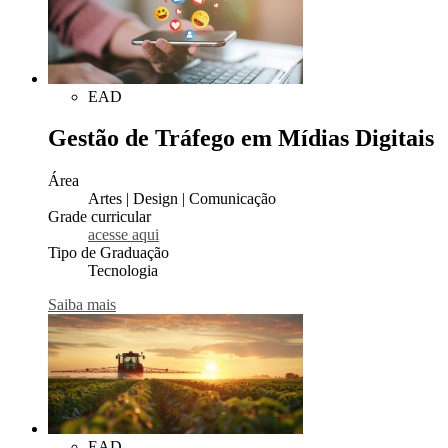
EAD
Gestão de Tráfego em Mídias Digitais
Área
Artes | Design | Comunicação
Grade curricular
acesse aqui
Tipo de Graduação
Tecnologia
Saiba mais
EAD