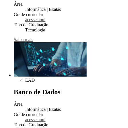
Área
Informática | Exatas
Grade curricular
acesse aqui
Tipo de Graduação
Tecnologia
Saiba mais
EAD
Banco de Dados
Área
Informática | Exatas
Grade curricular
acesse aqui
Tipo de Graduação