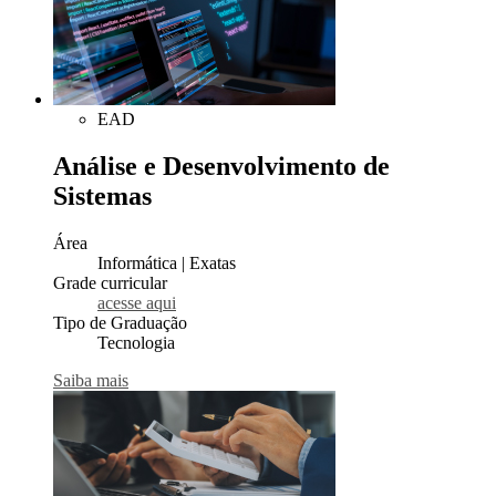
EAD
Análise e Desenvolvimento de
Sistemas
Área
Informática | Exatas
Grade curricular
acesse aqui
Tipo de Graduação
Tecnologia
Saiba mais