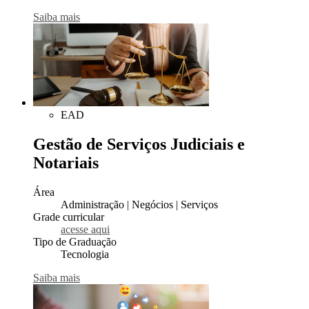
Saiba mais
EAD
Gestão de Serviços Judiciais e
Notariais
Área
Administração | Negócios | Serviços
Grade curricular
acesse aqui
Tipo de Graduação
Tecnologia
Saiba mais