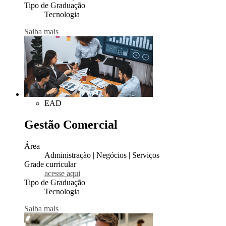
Tipo de Graduação
Tecnologia
Saiba mais
EAD
Gestão Comercial
Área
Administração | Negócios | Serviços
Grade curricular
acesse aqui
Tipo de Graduação
Tecnologia
Saiba mais