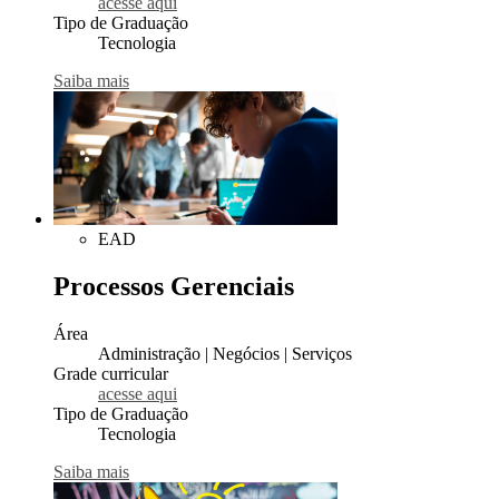
acesse aqui
Tipo de Graduação
Tecnologia
Saiba mais
EAD
Processos Gerenciais
Área
Administração | Negócios | Serviços
Grade curricular
acesse aqui
Tipo de Graduação
Tecnologia
Saiba mais