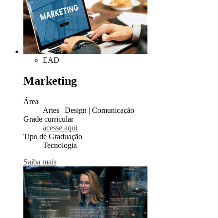
EAD
Marketing
Área
Artes | Design | Comunicação
Grade curricular
acesse aqui
Tipo de Graduação
Tecnologia
Saiba mais