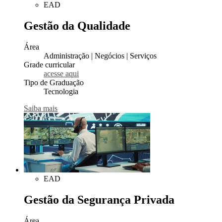
EAD
Gestão da Qualidade
Área
Administração | Negócios | Serviços
Grade curricular
acesse aqui
Tipo de Graduação
Tecnologia
Saiba mais
EAD
Gestão da Segurança Privada
Área