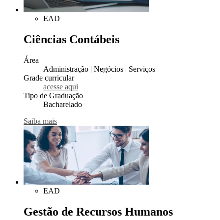
EAD
Ciências Contábeis
Área
Administração | Negócios | Serviços
Grade curricular
acesse aqui
Tipo de Graduação
Bacharelado
Saiba mais
EAD
Gestão de Recursos Humanos