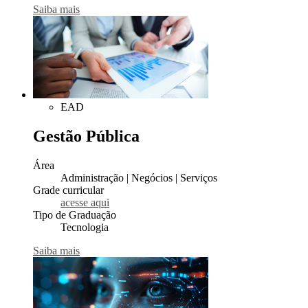
Saiba mais
EAD
Gestão Pública
Área
Administração | Negócios | Serviços
Grade curricular
acesse aqui
Tipo de Graduação
Tecnologia
Saiba mais