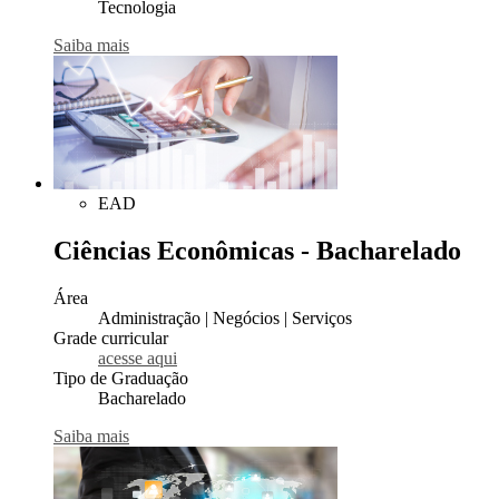
Tecnologia
Saiba mais
EAD
Ciências Econômicas - Bacharelado
Área
Administração | Negócios | Serviços
Grade curricular
acesse aqui
Tipo de Graduação
Bacharelado
Saiba mais