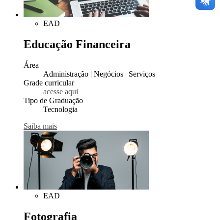
EAD
Educação Financeira
Área
Administração | Negócios | Serviços
Grade curricular
acesse aqui
Tipo de Graduação
Tecnologia
Saiba mais
EAD
Fotografia