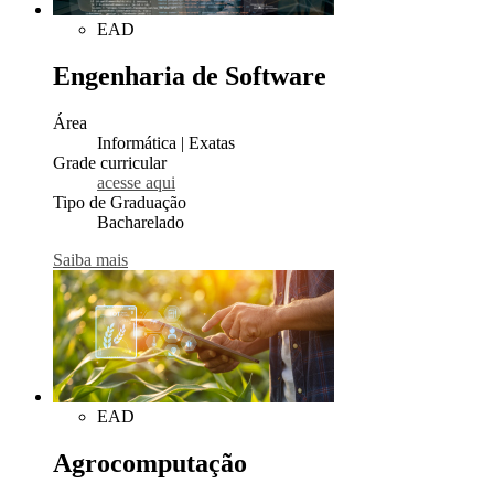
EAD
Engenharia de Software
Área
Informática | Exatas
Grade curricular
acesse aqui
Tipo de Graduação
Bacharelado
Saiba mais
EAD
Agrocomputação