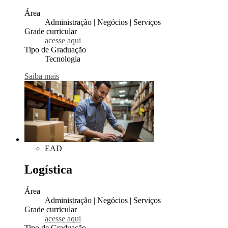
Área
Administração | Negócios | Serviços
Grade curricular
acesse aqui
Tipo de Graduação
Tecnologia
Saiba mais
EAD
Logística
Área
Administração | Negócios | Serviços
Grade curricular
acesse aqui
Tipo de Graduação