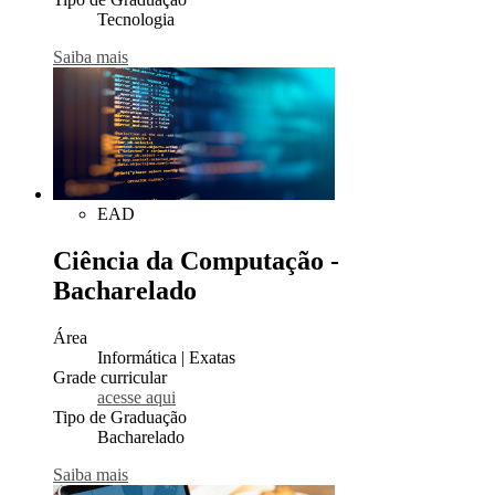
Tecnologia
Saiba mais
EAD
Ciência da Computação -
Bacharelado
Área
Informática | Exatas
Grade curricular
acesse aqui
Tipo de Graduação
Bacharelado
Saiba mais