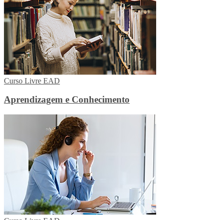
Curso Livre EAD
Aprendizagem e Conhecimento