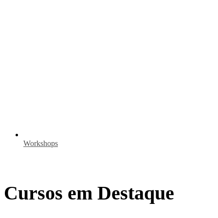
Workshops
Cursos em Destaque