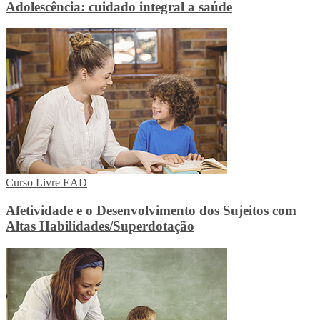
Adolescência: cuidado integral a saúde
Curso Livre EAD
Afetividade e o Desenvolvimento dos Sujeitos com
Altas Habilidades/Superdotação