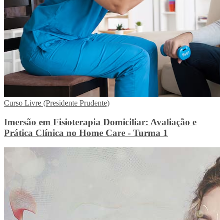
Curso Livre (Presidente Prudente)
Imersão em Fisioterapia Domiciliar: Avaliação e
Prática Clínica no Home Care - Turma 1