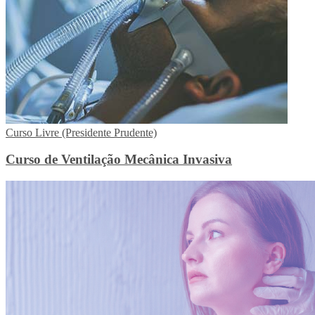
Curso Livre (Presidente Prudente)
Curso de Ventilação Mecânica Invasiva