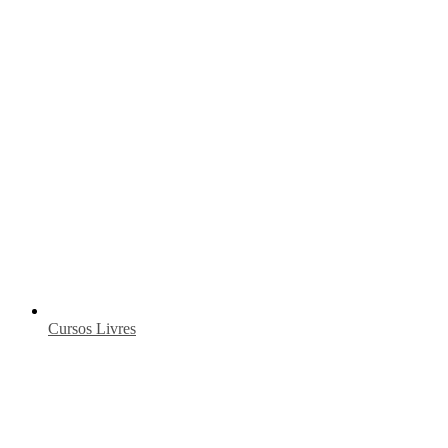
Cursos Livres