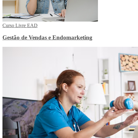
Curso Livre EAD
Gestão de Vendas e Endomarketing