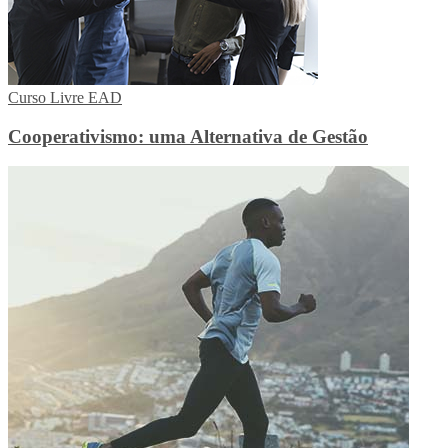
Curso Livre EAD
Cooperativismo: uma Alternativa de Gestão