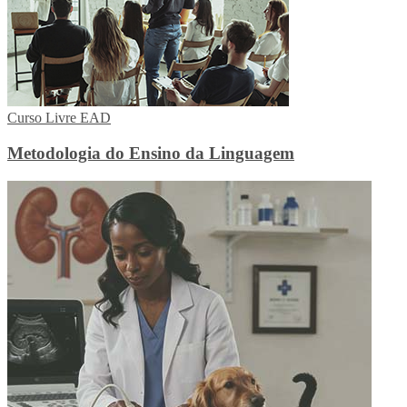
Curso Livre EAD
Metodologia do Ensino da Linguagem