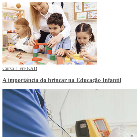
Curso Livre EAD
A importância do brincar na Educação Infantil