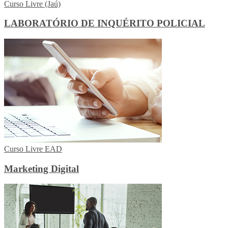
Curso Livre (Jaú)
LABORATÓRIO DE INQUÉRITO POLICIAL
Curso Livre EAD
Marketing Digital