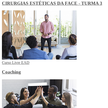
CIRURGIAS ESTÉTICAS DA FACE - TURMA 3
Curso Livre EAD
Coaching