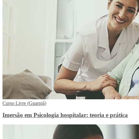
Curso Livre (Guarujá)
Imersão em Psicologia hospitalar: teoria e prática