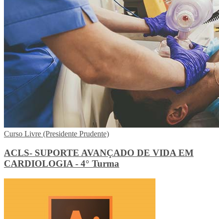
Curso Livre (Presidente Prudente)
ACLS- SUPORTE AVANÇADO DE VIDA EM
CARDIOLOGIA - 4° Turma