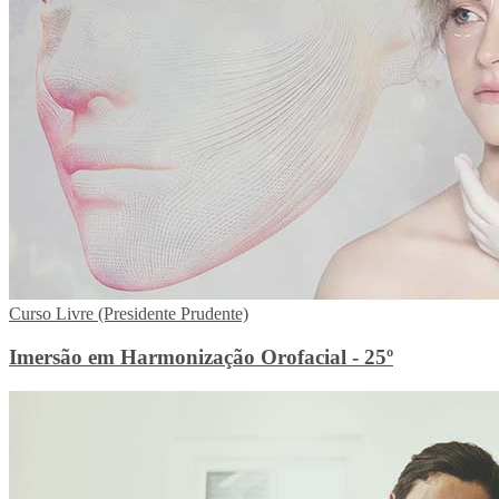
Curso Livre (Presidente Prudente)
Imersão em Harmonização Orofacial - 25º