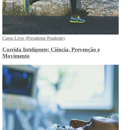
Curso Livre (Presidente Prudente)
Corrida Inteligente: Ciência, Prevenção e
Movimento