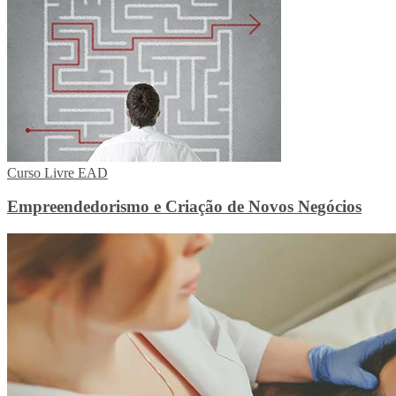
Curso Livre EAD
Empreendedorismo e Criação de Novos Negócios