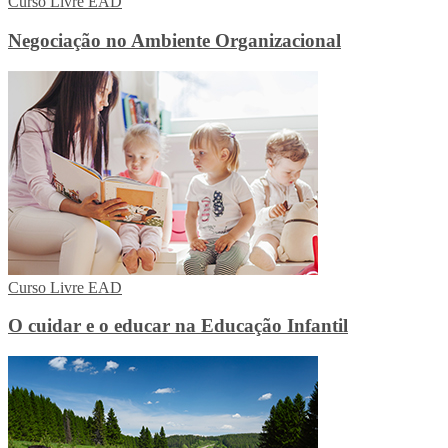
Curso Livre EAD
Negociação no Ambiente Organizacional
Curso Livre EAD
O cuidar e o educar na Educação Infantil