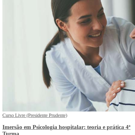
Curso Livre (Presidente Prudente)
Imersão em Psicologia hospitalar: teoria e prática 4ª
Turma