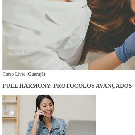
Curso Livre (Guarujá)
FULL HARMONY: PROTOCOLOS AVANÇADOS