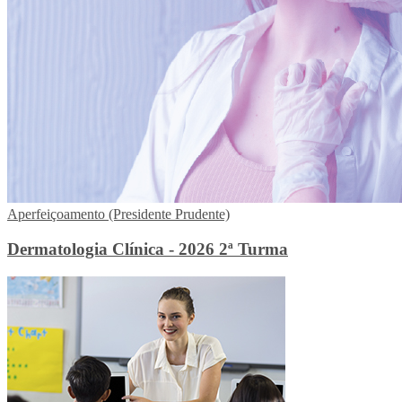
Aperfeiçoamento (Presidente Prudente)
Dermatologia Clínica - 2026 2ª Turma