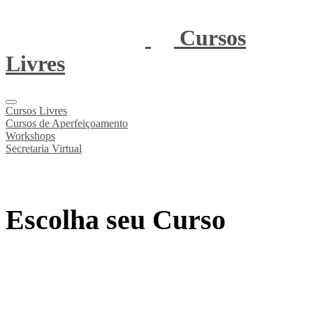
Cursos
Livres
Cursos Livres
Cursos de Aperfeiçoamento
Workshops
Secretaria Virtual
Escolha seu Curso