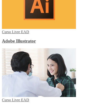
Curso Livre EAD
Adobe Illustrator
Curso Livre EAD