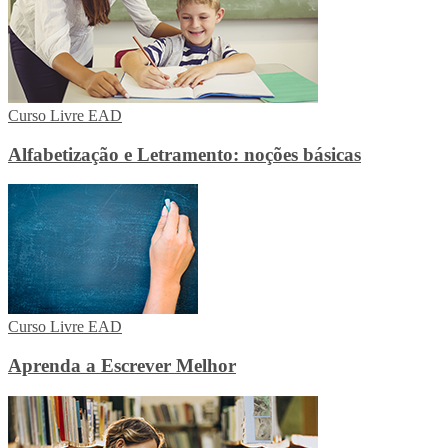
Curso Livre EAD
Alfabetização e Letramento: noções básicas
Curso Livre EAD
Aprenda a Escrever Melhor