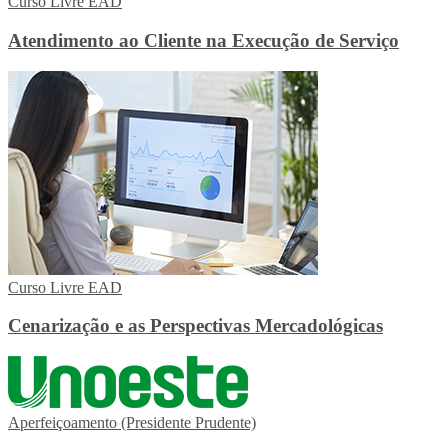
Curso Livre EAD
Atendimento ao Cliente na Execução de Serviço
Curso Livre EAD
Cenarização e as Perspectivas Mercadológicas
Aperfeiçoamento (Presidente Prudente)