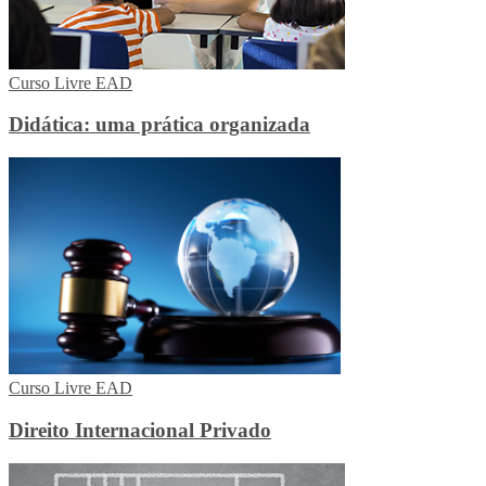
Curso Livre EAD
Didática: uma prática organizada
Curso Livre EAD
Direito Internacional Privado