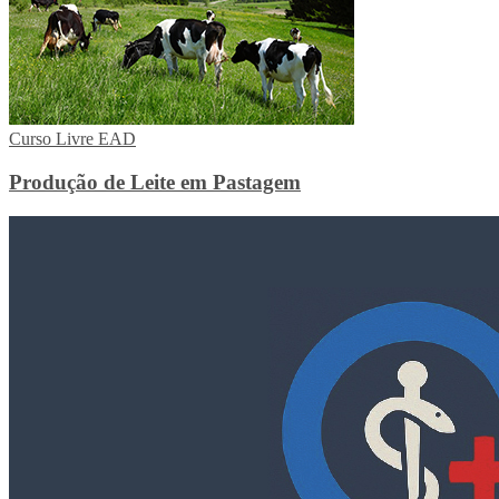
Curso Livre EAD
Produção de Leite em Pastagem