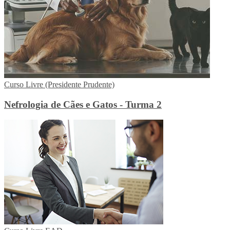
Curso Livre (Presidente Prudente)
Nefrologia de Cães e Gatos - Turma 2