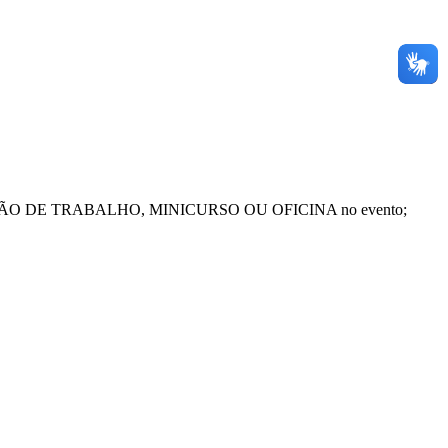
ENTAÇÃO DE TRABALHO, MINICURSO OU OFICINA no evento;