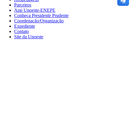
Parceiros
App Unoeste-ENEPE
Conheça Presidente Prudente
Coordenação/Organização
Expediente
Contato
Site da Unoeste