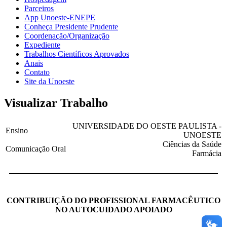
Parceiros
App Unoeste-ENEPE
Conheça Presidente Prudente
Coordenação/Organização
Expediente
Trabalhos Científicos Aprovados
Anais
Contato
Site da Unoeste
Visualizar Trabalho
UNIVERSIDADE DO OESTE PAULISTA -
Ensino
UNOESTE
Ciências da Saúde
Comunicação Oral
Farmácia
CONTRIBUIÇÃO DO PROFISSIONAL FARMACÊUTICO
NO AUTOCUIDADO APOIADO