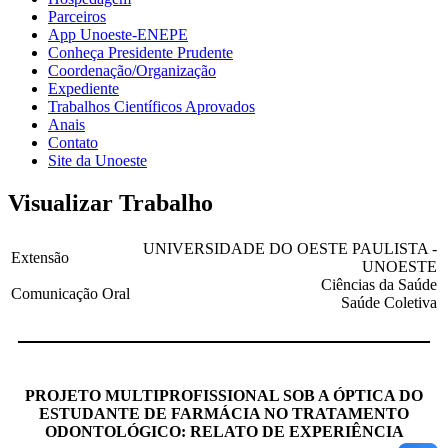
Parceiros
App Unoeste-ENEPE
Conheça Presidente Prudente
Coordenação/Organização
Expediente
Trabalhos Científicos Aprovados
Anais
Contato
Site da Unoeste
Visualizar Trabalho
UNIVERSIDADE DO OESTE PAULISTA -
Extensão
UNOESTE
Ciências da Saúde
Comunicação Oral
Saúde Coletiva
PROJETO MULTIPROFISSIONAL SOB A ÓPTICA DO
ESTUDANTE DE FARMÁCIA NO TRATAMENTO
ODONTOLÓGICO: RELATO DE EXPERIÊNCIA