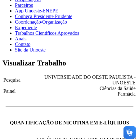
Parceiros
App Unoeste-ENEPE
Conheça Presidente Prudente
Coordenação/Organização
Expediente
Trabalhos Científicos Aprovados
Anais
Contato
Site da Unoeste
Visualizar Trabalho
UNIVERSIDADE DO OESTE PAULISTA -
Pesquisa
UNOESTE
Ciências da Saúde
Painel
Farmácia
QUANTIFICAÇÃO DE NICOTINA EM E-LÍQUIDOS