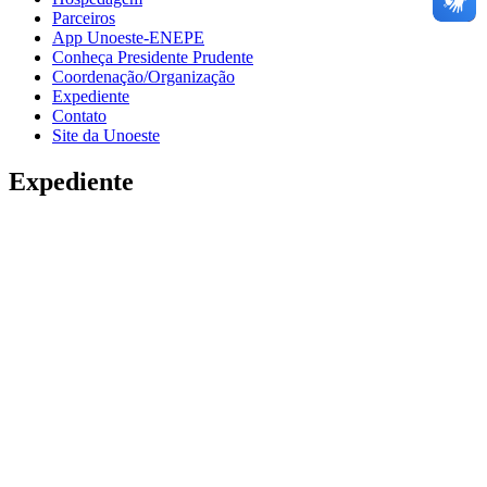
Parceiros
App Unoeste-ENEPE
Conheça Presidente Prudente
Coordenação/Organização
Expediente
Contato
Site da Unoeste
Expediente