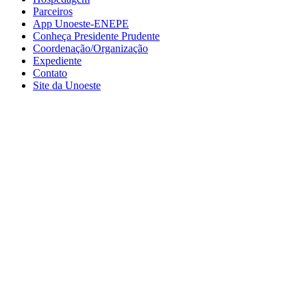
Parceiros
App Unoeste-ENEPE
Conheça Presidente Prudente
Coordenação/Organização
Expediente
Contato
Site da Unoeste