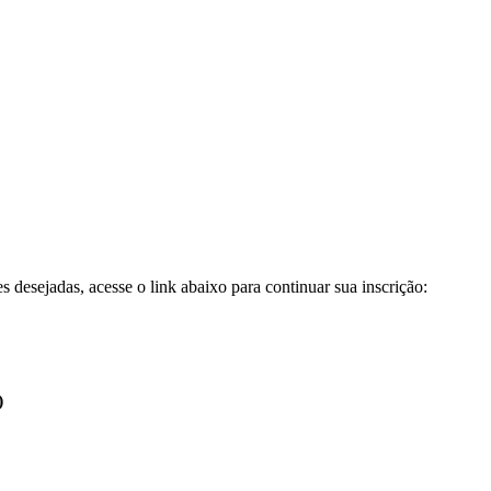
 desejadas, acesse o link abaixo para continuar sua inscrição:
)