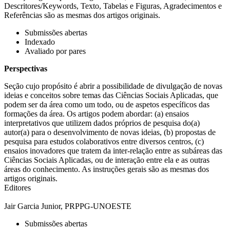
Descritores/Keywords, Texto, Tabelas e Figuras, Agradecimentos e
Referências são as mesmas dos artigos originais.
Submissões abertas
Indexado
Avaliado por pares
Perspectivas
Seção cujo propósito é abrir a possibilidade de divulgação de novas
ideias e conceitos sobre temas das Ciências Sociais Aplicadas, que
podem ser da área como um todo, ou de aspetos específicos das
formações da área. Os artigos podem abordar: (a) ensaios
interpretativos que utilizem dados próprios de pesquisa do(a)
autor(a) para o desenvolvimento de novas ideias, (b) propostas de
pesquisa para estudos colaborativos entre diversos centros, (c)
ensaios inovadores que tratem da inter-relação entre as subáreas das
Ciências Sociais Aplicadas, ou de interação entre ela e as outras
áreas do conhecimento. As instruções gerais são as mesmas dos
artigos originais.
Editores
Jair Garcia Junior, PRPPG-UNOESTE
Submissões abertas