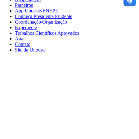
Parceiros
App Unoeste-ENEPE
Conheça Presidente Prudente
Coordenação/Organização
Expediente
Trabalhos Científicos Aprovados
Anais
Contato
Site da Unoeste