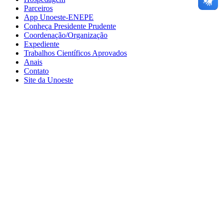
Parceiros
App Unoeste-ENEPE
Conheça Presidente Prudente
Coordenação/Organização
Expediente
Trabalhos Científicos Aprovados
Anais
Contato
Site da Unoeste