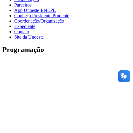
Parceiros
App Unoeste-ENEPE
Conheça Presidente Prudente
Coordenação/Organização
Expediente
Contato
Site da Unoeste
Programação