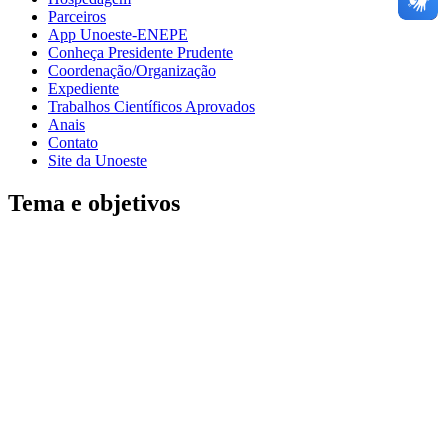
Parceiros
App Unoeste-ENEPE
Conheça Presidente Prudente
Coordenação/Organização
Expediente
Trabalhos Científicos Aprovados
Anais
Contato
Site da Unoeste
Tema e objetivos