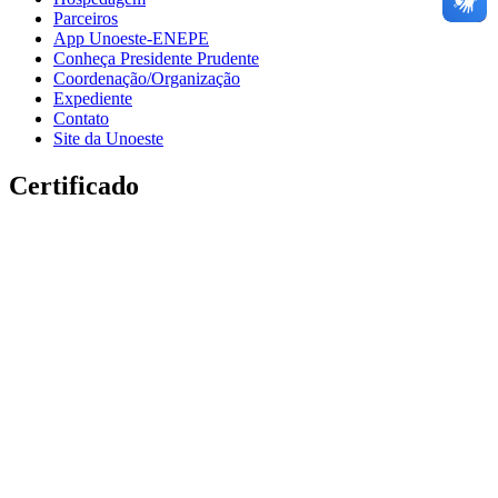
Parceiros
App Unoeste-ENEPE
Conheça Presidente Prudente
Coordenação/Organização
Expediente
Contato
Site da Unoeste
Certificado