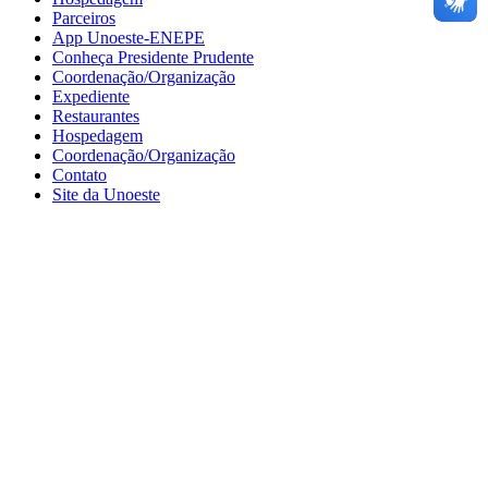
Parceiros
App Unoeste-ENEPE
Conheça Presidente Prudente
Coordenação/Organização
Expediente
Restaurantes
Hospedagem
Coordenação/Organização
Contato
Site da Unoeste