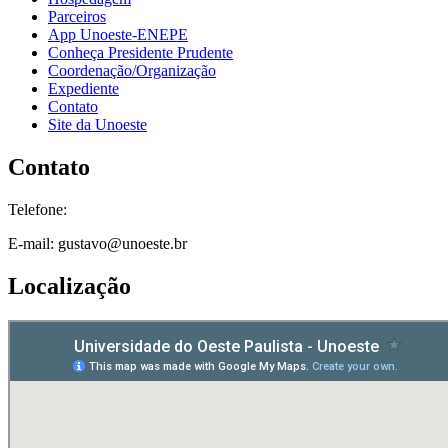
Parceiros
App Unoeste-ENEPE
Conheça Presidente Prudente
Coordenação/Organização
Expediente
Contato
Site da Unoeste
Contato
Telefone:
E-mail: gustavo@unoeste.br
Localização