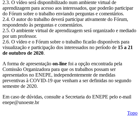
2.3. O vídeo será disponibilizado num ambiente virtual de
aprendizagem para acesso aos interessados, que poderão participar
do Fórum sobre o trabalho enviando perguntas e comentários.
2.4. O autor do trabalho deverá participar ativamente do Fórum,
respondendo às perguntas e comentários.
2.5. O ambiente virtual de aprendizagem será organizado e mediado
por um professor.
2.6. O vídeo e o Fórum sobre o trabalho ficarão disponíveis para
visualização e participação dos interessados no período de
15 a 21
de outubro de 2020
.
A forma de apresentação
on-line
foi a opção encontrada pela
Comissão Organizadora para que os trabalhos possam ser
apresentados no ENEPE, independentemente de medidas
preventivas à COVID-19 que venham a ser definidas no segundo
semestre de 2020.
Em caso de dúvidas, consulte a Secretaria do ENEPE pelo e-mail
enepe@unoeste.br
Topo