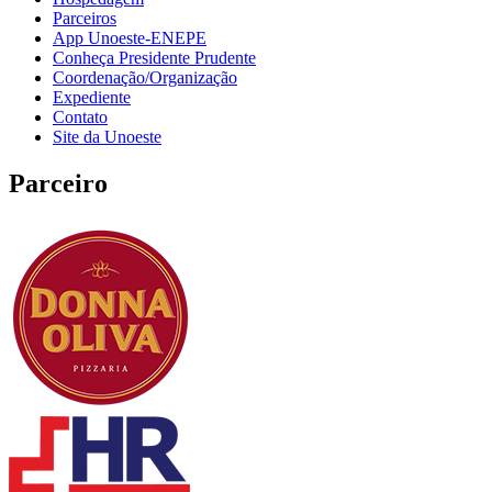
Parceiros
App Unoeste-ENEPE
Conheça Presidente Prudente
Coordenação/Organização
Expediente
Contato
Site da Unoeste
Parceiro