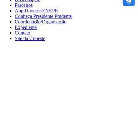
Parceiros
App Unoeste-ENEPE
Conheça Presidente Prudente
Coordenação/Organização
Expediente
Contato
Site da Unoeste