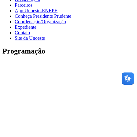
Parceiros
App Unoeste-ENEPE
Conheça Presidente Prudente
Coordenação/Organização
Expediente
Contato
Site da Unoeste
Programação