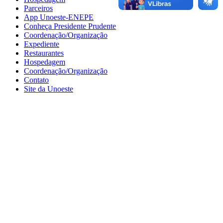
Parceiros
App Unoeste-ENEPE
Conheça Presidente Prudente
Coordenação/Organização
Expediente
Restaurantes
Hospedagem
Coordenação/Organização
Contato
Site da Unoeste