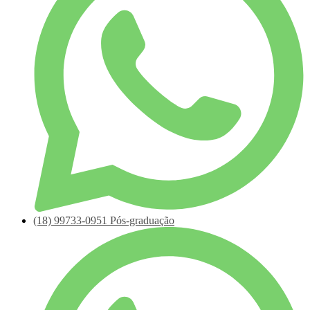
(18)
99733-0951
Pós-graduação