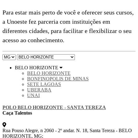
Para estar mais perto de você e oferecer seus cursos,
a Unoeste fez parceria com instituições em
diferentes cidades, para facilitar e flexibilizar o seu
acesso ao conhecimento.
BELO HORIZONTE
BELO HORIZONTE
BONFINOPOLIS DE MINAS
SETE LAGOAS
UBERABA
UNAI
POLO BELO HORIZONTE - SANTA TEREZA
Caça Talentos
Rua Pouso Alegre, n 2060 - 2º andar. N. 18, Santa Tereza - BELO
HORIZONTE, MG;