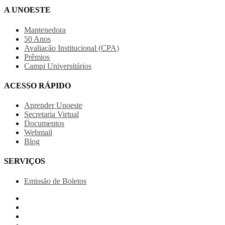
A UNOESTE
Mantenedora
50 Anos
Avaliação Institucional (CPA)
Prêmios
Campi Universitários
ACESSO RÁPIDO
Aprender Unoeste
Secretaria Virtual
Documentos
Webmail
Blog
SERVIÇOS
Emissão de Boletos