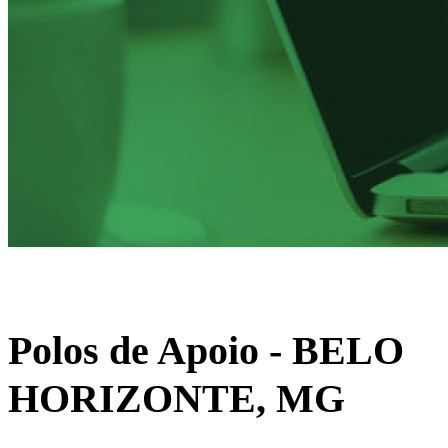
Polos de Apoio
- BELO
HORIZONTE, MG