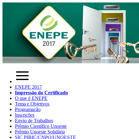
ENEPE 2017
Impressão do Certificado
O que é ENEPE
Tema e Objetivos
Programação
Inscrições
Envio de Trabalhos
Prêmio Científico Unoeste
Prêmio Unoeste Solidária
SIC PIBIC/CNPQ/UNOESTE