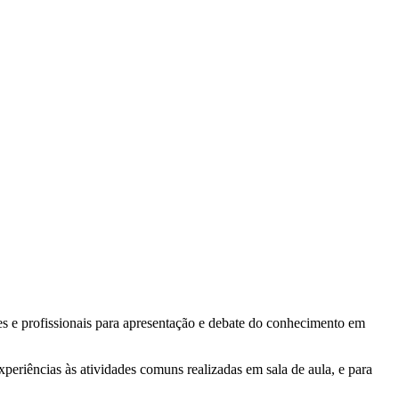
 e profissionais para apresentação e debate do conhecimento em
eriências às atividades comuns realizadas em sala de aula, e para