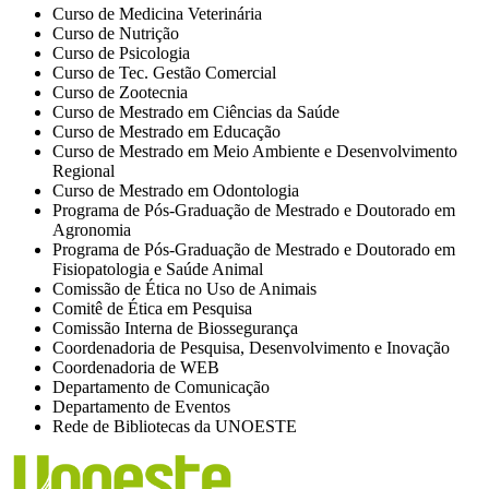
Curso de Medicina Veterinária
Curso de Nutrição
Curso de Psicologia
Curso de Tec. Gestão Comercial
Curso de Zootecnia
Curso de Mestrado em Ciências da Saúde
Curso de Mestrado em Educação
Curso de Mestrado em Meio Ambiente e Desenvolvimento
Regional
Curso de Mestrado em Odontologia
Programa de Pós-Graduação de Mestrado e Doutorado em
Agronomia
Programa de Pós-Graduação de Mestrado e Doutorado em
Fisiopatologia e Saúde Animal
Comissão de Ética no Uso de Animais
Comitê de Ética em Pesquisa
Comissão Interna de Biossegurança
Coordenadoria de Pesquisa, Desenvolvimento e Inovação
Coordenadoria de WEB
Departamento de Comunicação
Departamento de Eventos
Rede de Bibliotecas da UNOESTE