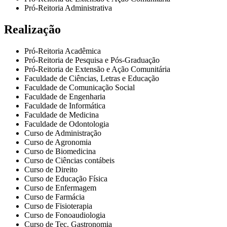
Pró-Reitoria Administrativa
Realização
Pró-Reitoria Acadêmica
Pró-Reitoria de Pesquisa e Pós-Graduação
Pró-Reitoria de Extensão e Ação Comunitária
Faculdade de Ciências, Letras e Educação
Faculdade de Comunicação Social
Faculdade de Engenharia
Faculdade de Informática
Faculdade de Medicina
Faculdade de Odontologia
Curso de Administração
Curso de Agronomia
Curso de Biomedicina
Curso de Ciências contábeis
Curso de Direito
Curso de Educação Física
Curso de Enfermagem
Curso de Farmácia
Curso de Fisioterapia
Curso de Fonoaudiologia
Curso de Tec. Gastronomia