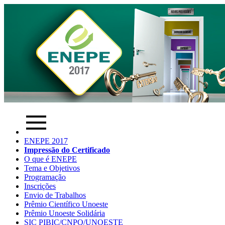
ENEPE 2017
Impressão do Certificado
O que é ENEPE
Tema e Objetivos
Programação
Inscrições
Envio de Trabalhos
Prêmio Científico Unoeste
Prêmio Unoeste Solidária
SIC PIBIC/CNPQ/UNOESTE