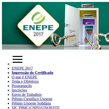
ENEPE 2017
Impressão do Certificado
O que é ENEPE
Tema e Objetivos
Programação
Inscrições
Envio de Trabalhos
Prêmio Científico Unoeste
Prêmio Unoeste Solidária
SIC PIBIC/CNPQ/UNOESTE