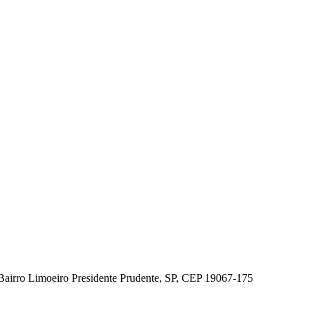
airro Limoeiro Presidente Prudente, SP, CEP 19067-175