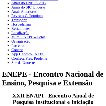
Anais do ENEPE 2017
Anais do SIC Unoeste
Anais Anteriores
Revistas Colloquium
Transporte
Hospedagem
Restaurantes
Localização
Mural ENEPE – Fotos
Organização
Parceiros
Contato
App Unoeste-ENEPE
Conheça Pres. Prudente
Site da Unoeste
ENEPE - Encontro Nacional de
Ensino, Pesquisa e Extensão
XXII ENAPI - Encontro Anual de
Pesquisa Institucional e Iniciação