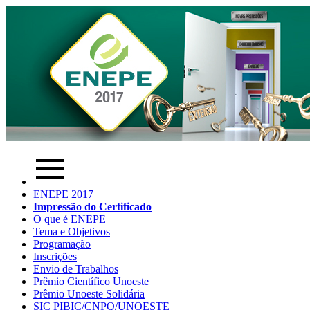
ENEPE 2017
Impressão do Certificado
O que é ENEPE
Tema e Objetivos
Programação
Inscrições
Envio de Trabalhos
Prêmio Científico Unoeste
Prêmio Unoeste Solidária
SIC PIBIC/CNPQ/UNOESTE