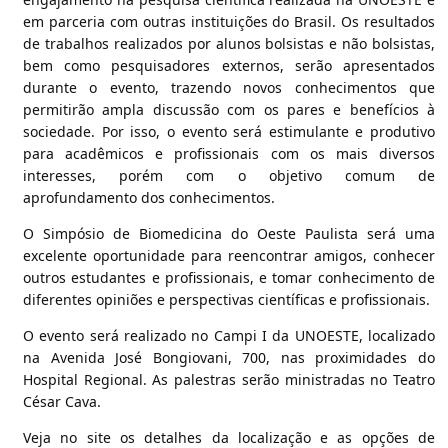
em parceria com outras instituições do Brasil. Os resultados
de trabalhos realizados por alunos bolsistas e não bolsistas,
bem como pesquisadores externos, serão apresentados
durante o evento, trazendo novos conhecimentos que
permitirão ampla discussão com os pares e benefícios à
sociedade. Por isso, o evento será estimulante e produtivo
para acadêmicos e profissionais com os mais diversos
interesses, porém com o objetivo comum de
aprofundamento dos conhecimentos.
O Simpósio de Biomedicina do Oeste Paulista será uma
excelente oportunidade para reencontrar amigos, conhecer
outros estudantes e profissionais, e tomar conhecimento de
diferentes opiniões e perspectivas científicas e profissionais.
O evento será realizado no Campi I da UNOESTE, localizado
na Avenida José Bongiovani, 700, nas proximidades do
Hospital Regional. As palestras serão ministradas no Teatro
César Cava.
Veja no site os detalhes da localização e as opções de